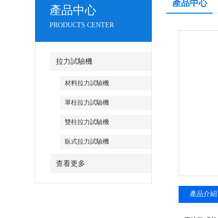
產品中心
產品中心
PRODUCTS CENTER
拉力試驗機
材料拉力試驗機
單柱拉力試驗機
雙柱拉力試驗機
臥式拉力試驗機
查看更多
產品介紹