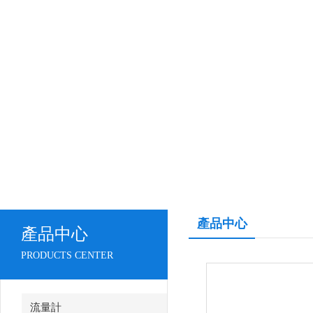
產品中心
產品中心
PRODUCTS CENTER
流量計