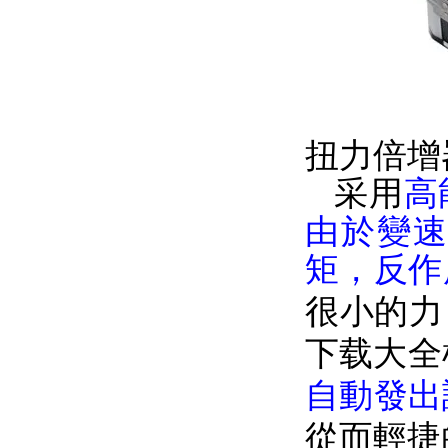
扭力倍增
采用
高
由於變
矩，反作
很小的力
下载大全
自動發出
從而輕捷