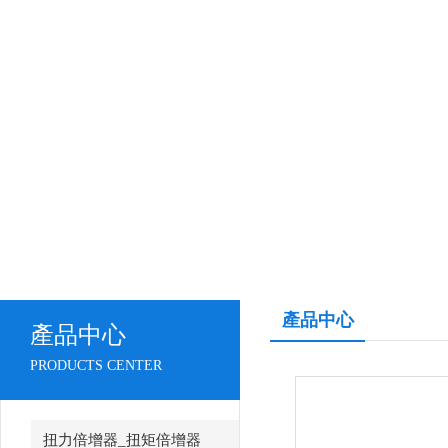
產品中心
產品中心
PRODUCTS CENTER
扭力倍增器_扭矩倍增器